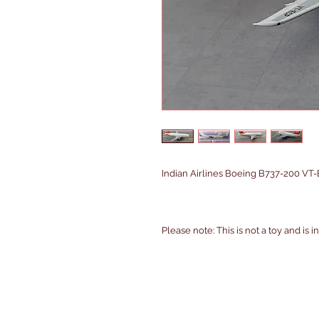
Indian Airlines Boeing B737-200 VT-
Please note: This is not a toy and is 