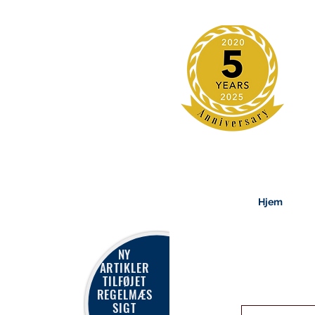
Hjem
NY
ARTIKLER
TILFØJET
REGELMÆS
SIGT