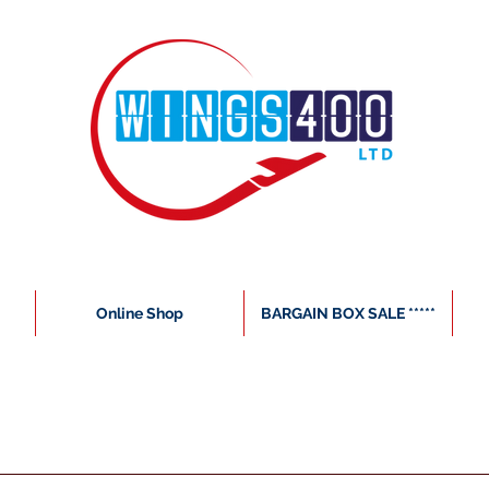
Online Shop
BARGAIN BOX SALE *****