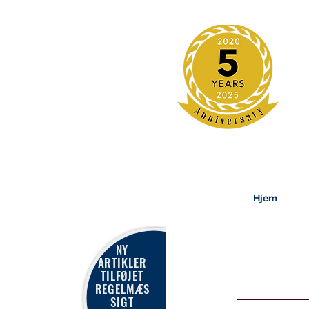
Hjem
NY
ARTIKLER
TILFØJET
REGELMÆS
SIGT