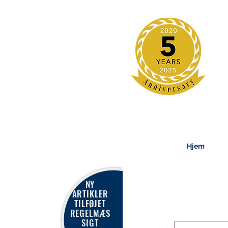
Hjem
NY
ARTIKLER
TILFØJET
REGELMÆS
SIGT