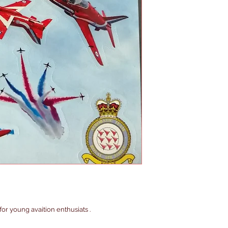
 for young avaition enthusiats .