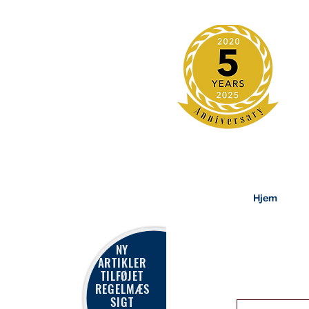
Hjem
NY
ARTIKLER
TILFØJET
REGELMÆS
SIGT