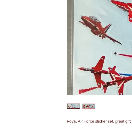
Royal Air Force sticker set, great gift