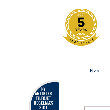
Hjem
NY
ARTIKLER
TILFØJET
REGELMÆS
SIGT