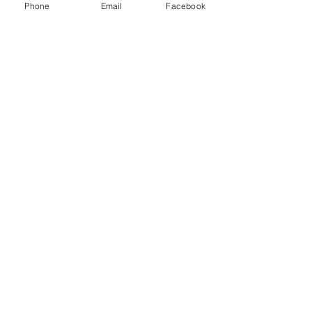
Phone
Email
Facebook