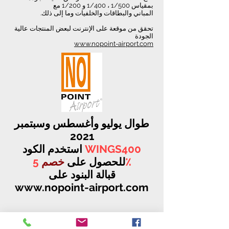
بمقياس 1/500 ، 1/400 و 1/200 مع
المباني والبطاقات والخلفيات وما إلى ذلك.
تحقق من موقعة على الإنترنت لبعض المنتجات عالية
الجودة
www.nopoint-airport.com
طوال يوليو وأغسطس وسبتمبر
2021
WINGS400
استخدم الكود
5٪
للحصول على
خصم
قبالة البنود على
www.nopoint-airport.com