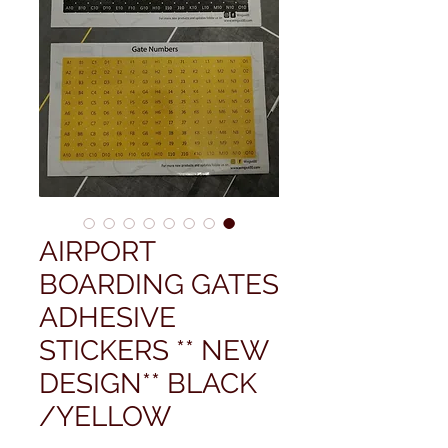
AIRPORT
BOARDING GATES
ADHESIVE
STICKERS ** NEW
DESIGN** BLACK
/YELLOW