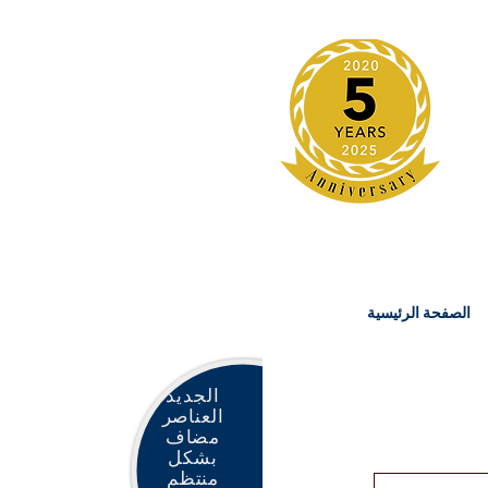
الصفحة الرئيسية
الجديد
العناصر
مضاف
بشكل
منتظم