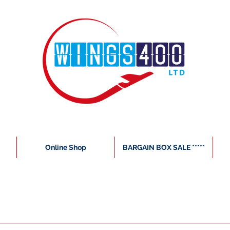
Online Shop
BARGAIN BOX SALE *****