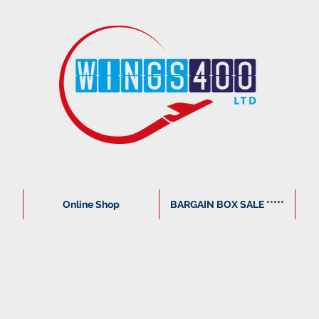
Online Shop
BARGAIN BOX SALE *****