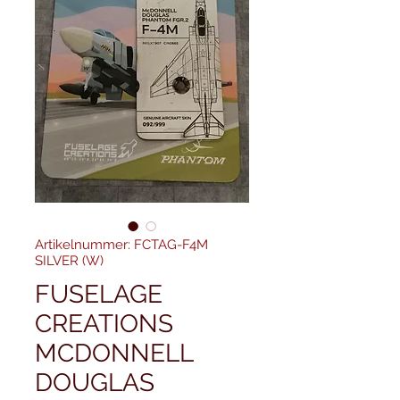
Artikelnummer: FCTAG-F4M
SILVER (W)
FUSELAGE
CREATIONS
MCDONNELL
DOUGLAS