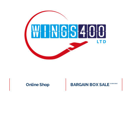
Online Shop
BARGAIN BOX SALE *****