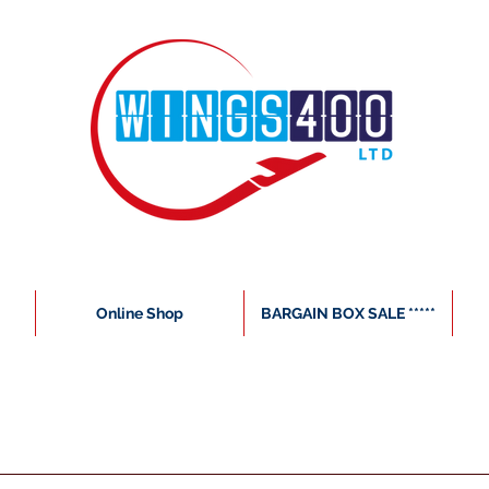
Online Shop
BARGAIN BOX SALE *****