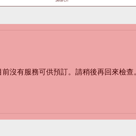
Search
目前沒有服務可供預訂。請稍後再回來檢查