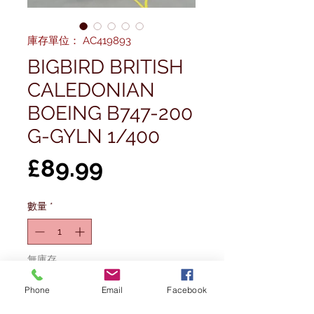
庫存單位： AC419893
BIGBIRD BRITISH
CALEDONIAN
BOEING B747-200
G-GYLN 1/400
價
£89.99
格
數量
*
無庫存
Phone
Email
Facebook
在恢復供應時通知我