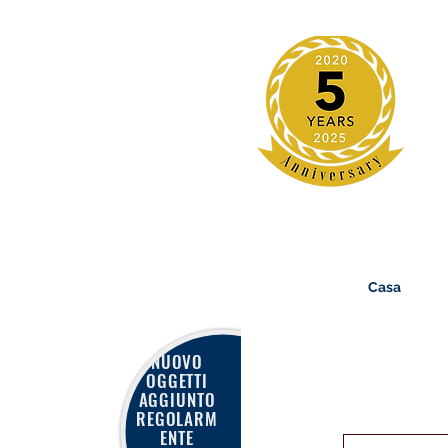
Casa
NUOVO
OGGETTI
AGGIUNTO
REGOLARM
ENTE