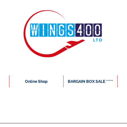
Online Shop
BARGAIN BOX SALE *****