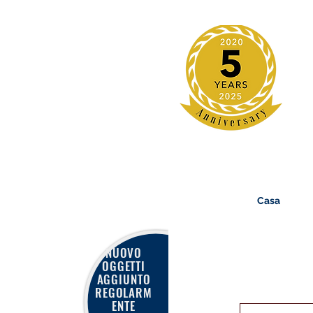
Casa
NUOVO
OGGETTI
AGGIUNTO
REGOLARM
ENTE