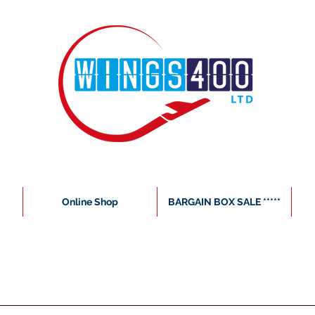
Online Shop
BARGAIN BOX SALE *****