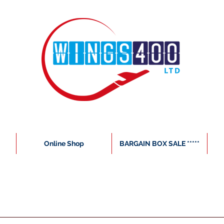
Online Shop
BARGAIN BOX SALE *****