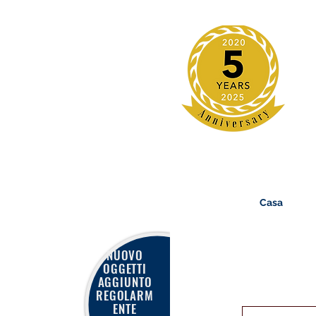
Casa
NUOVO
OGGETTI
AGGIUNTO
REGOLARM
ENTE