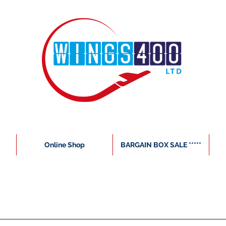
Online Shop
BARGAIN BOX SALE *****