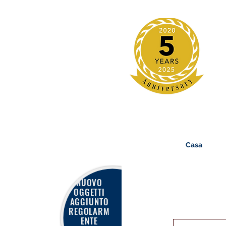
Casa
NUOVO
OGGETTI
AGGIUNTO
REGOLARM
ENTE